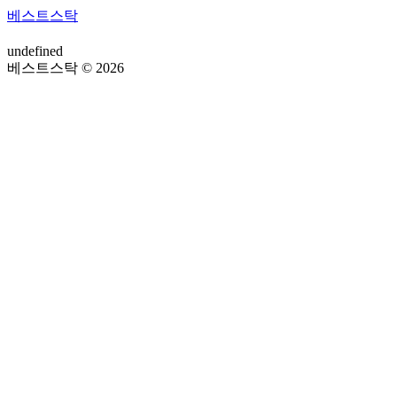
베스트스탁
undefined
베스트스탁 © 2026