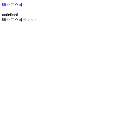
베스트스탁
undefined
베스트스탁 © 2026