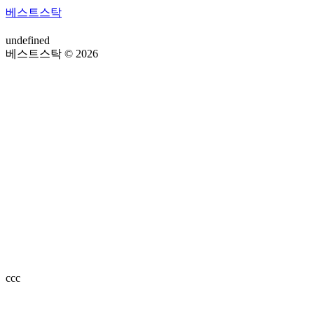
베스트스탁
undefined
베스트스탁 © 2026
ссс