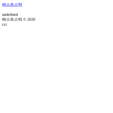
베스트스탁
undefined
베스트스탁 © 2026
ссс