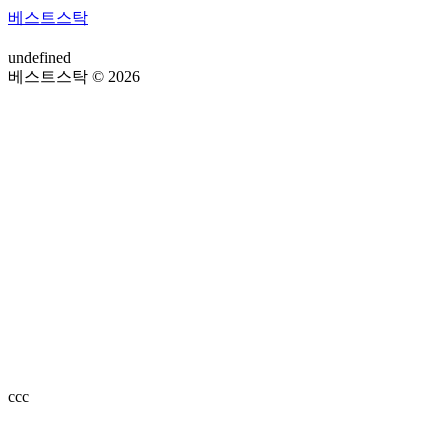
베스트스탁
undefined
베스트스탁 © 2026
ссс