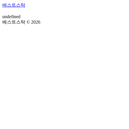
베스트스탁
undefined
베스트스탁 © 2026