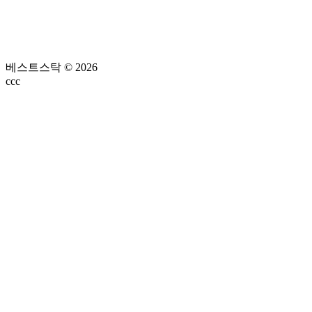
베스트스탁 © 2026
ссс