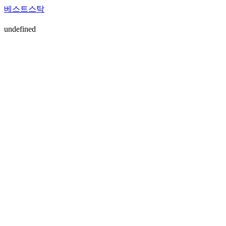
베스트스탁
undefined