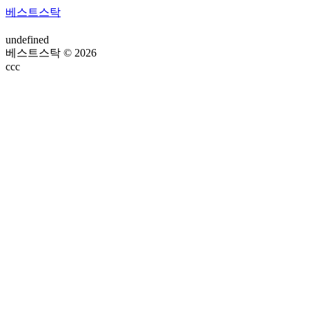
베스트스탁
undefined
베스트스탁 © 2026
ссс