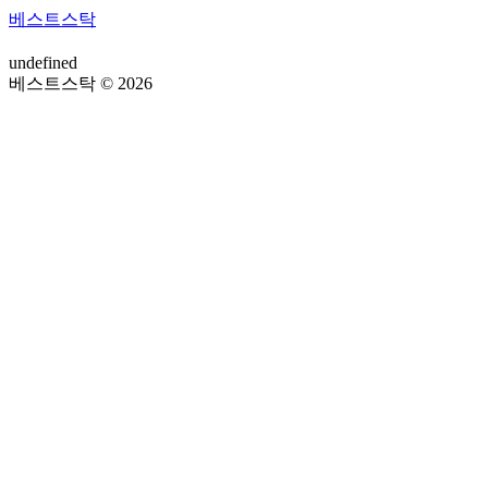
베스트스탁
undefined
베스트스탁 © 2026