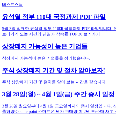
베스트스탁
윤석열 정부 110대 국정과제 PDF 파일
5월 3일 발표한 윤석열 정부 110대 국정과제 PDF 파일입니다. 윤석열 
보러가기 오늘 시간외 단일가 상승률 TOP 30 보러가기
상장폐지 가능성이 높은 기업들
상장폐지 가능성이 높은 기업들을 정리했습니다.
주식 상장폐지 기간 및 절차 알아보자!
주식 상장폐지 기간 및 절차를 알아 보는 시간을 같습니다.
3월 28일(월) ~ 4월 1일(금) 주간 증시 일정
3월 28일 월요일부터 4월 1일 금요일까지의 증시 일정입니다. 신규 상장
출하량 Counterpoint 스마트폰 월간 판매량 미 2월 도/소매 재