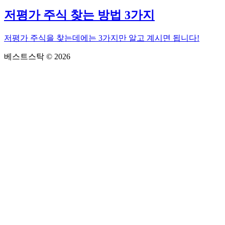
저평가 주식 찾는 방법 3가지
저평가 주식을 찾는데에는 3가지만 알고 계시면 됩니다!
베스트스탁 © 2026