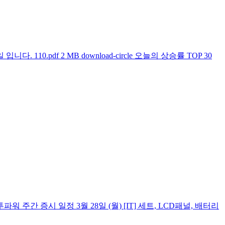
0.pdf 2 MB download-circle 오늘의 상승률 TOP 30
파워 주간 증시 일정 3월 28일 (월) [IT] 세트, LCD패널, 배터리